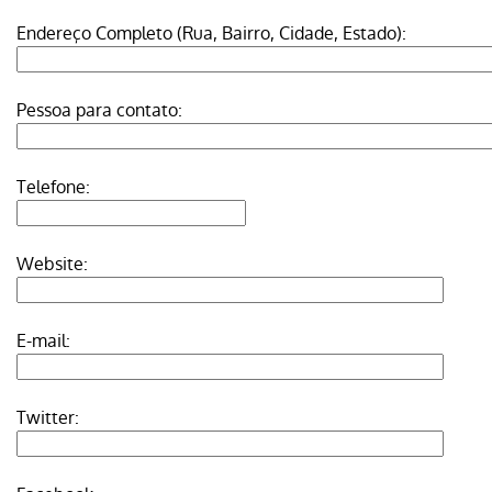
Endereço Completo (Rua, Bairro, Cidade, Estado):
Pessoa para contato:
Telefone:
Website:
E-mail:
Twitter: