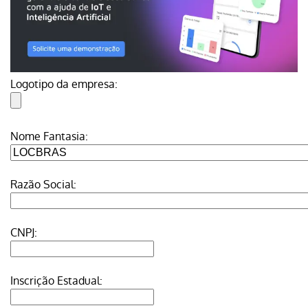
Logotipo da empresa:
Nome Fantasia:
Razão Social:
CNPJ:
Inscrição Estadual: