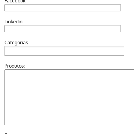
Facebook:
Linkedin:
Categorias:
Produtos: