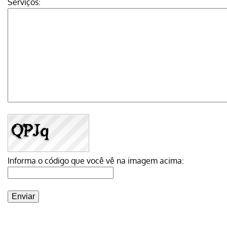
Serviços:
Informa o código que você vê na imagem acima: