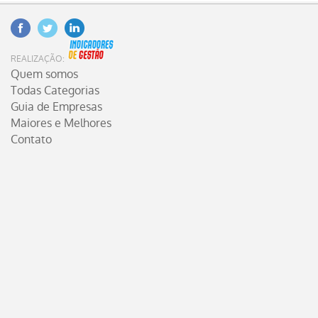
Facebook
Twitter
Linkedin
INDICADORES DE GESTÃO
REALIZAÇÃO:
Quem somos
Todas Categorias
Guia de Empresas
Maiores e Melhores
Contato