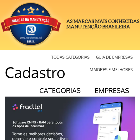
AS MARCAS MAIS CONHECIDAS
MANUTENÇÃO BRASILEIRA
TODAS CATEGORIAS
GUIA DE EMPRESAS
Cadastro
MAIORES E MELHORES
CATEGORIAS
EMPRESAS
RANKING 100