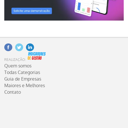
Facebook
Twitter
Linkedin
INDICADORES DE GESTÃO
REALIZAÇÃO:
Quem somos
Todas Categorias
Guia de Empresas
Maiores e Melhores
Contato