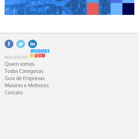
Facebook
Twitter
Linkedin
INDICADORES DE GESTÃO
REALIZAÇÃO:
Quem somos
Todas Categorias
Guia de Empresas
Maiores e Melhores
Contato