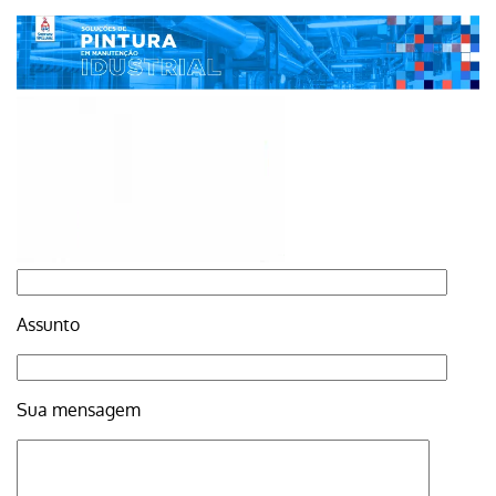
Assunto
Sua mensagem