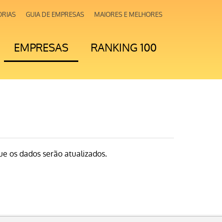
ORIAS
GUIA DE EMPRESAS
MAIORES E MELHORES
EMPRESAS
RANKING 100
e os dados serão atualizados.