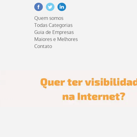
Facebook
Twitter
Linkedin
Quem somos
Todas Categorias
Guia de Empresas
Maiores e Melhores
Contato