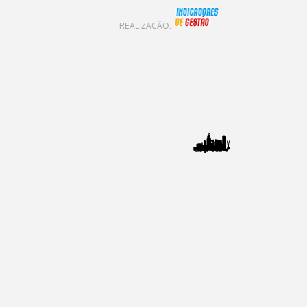
INDICADORES DE GE
REALIZAÇÃO: