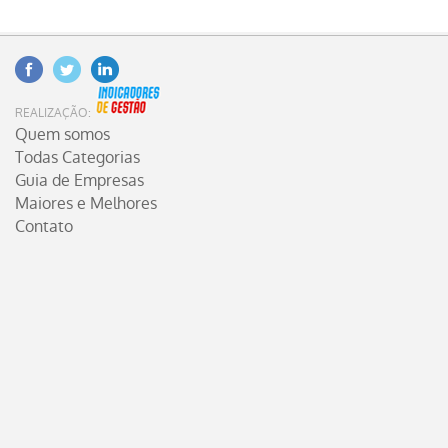
Facebook
Twitter
Linkedin
INDICADORES DE GESTÃO
REALIZAÇÃO:
Quem somos
Todas Categorias
Guia de Empresas
Maiores e Melhores
Contato