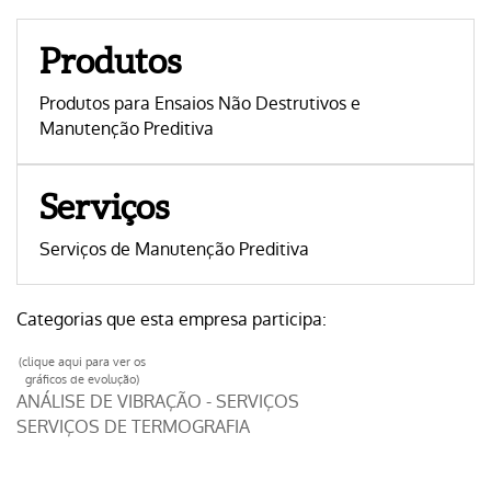
Produtos
Produtos para Ensaios Não Destrutivos e
Manutenção Preditiva
Serviços
Serviços de Manutenção Preditiva
Categorias que esta empresa participa:
(clique aqui para ver os
gráficos de evolução)
ANÁLISE DE VIBRAÇÃO - SERVIÇOS
SERVIÇOS DE TERMOGRAFIA