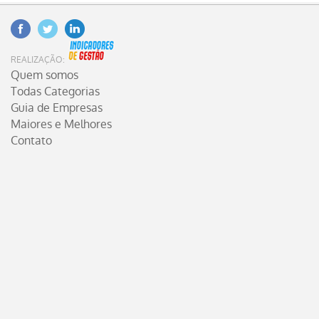
Facebook
Twitter
Linkedin
INDICADORES DE GESTÃO
REALIZAÇÃO:
Quem somos
Todas Categorias
Guia de Empresas
Maiores e Melhores
Contato