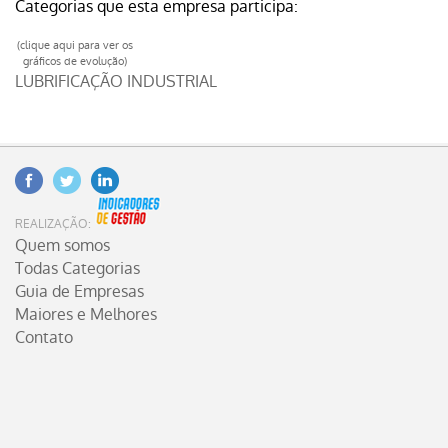
Categorias que esta empresa participa:
(clique aqui para ver os
gráficos de evolução)
LUBRIFICAÇÃO INDUSTRIAL
Facebook
Twitter
Linkedin
INDICADORES DE GESTÃO
REALIZAÇÃO:
Quem somos
Todas Categorias
Guia de Empresas
Maiores e Melhores
Contato