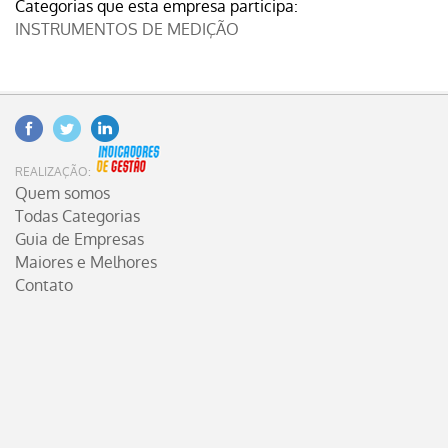
Categorias que esta empresa participa:
INSTRUMENTOS DE MEDIÇÃO
Facebook
Twitter
Linkedin
INDICADORES DE GESTÃO
REALIZAÇÃO:
Quem somos
Todas Categorias
Guia de Empresas
Maiores e Melhores
Contato