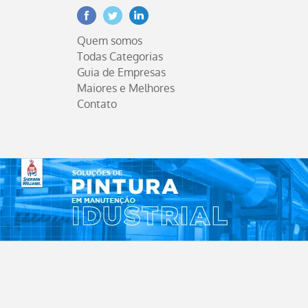
Facebook
Twitter
Linkedin
Quem somos
Todas Categorias
Guia de Empresas
Maiores e Melhores
Contato