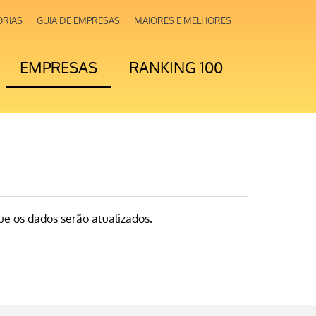
ORIAS
GUIA DE EMPRESAS
MAIORES E MELHORES
EMPRESAS
RANKING 100
e os dados serão atualizados.