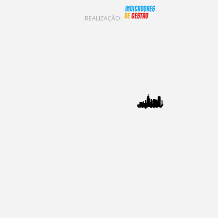
INDICADORES DE GE
REALIZAÇÃO: